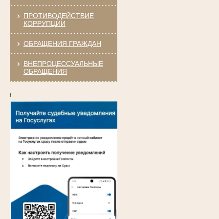
ПРОТИВОДЕЙСТВИЕ
КОРРУПЦИИ
ОБРАЩЕНИЯ ГРАЖДАН
ВНЕПРОЦЕССУАЛЬНЫЕ
ОБРАЩЕНИЯ
!