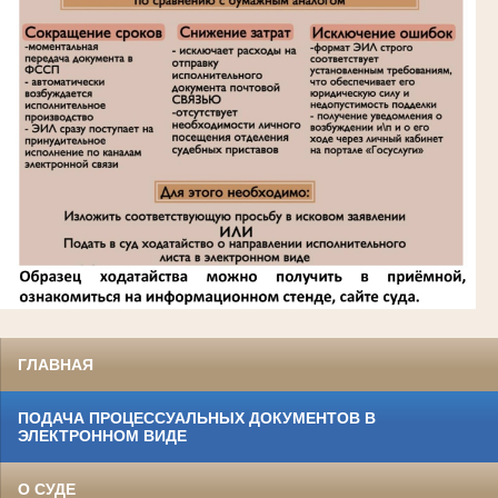
ГЛАВНАЯ
ПОДАЧА ПРОЦЕССУАЛЬНЫХ ДОКУМЕНТОВ В
ЭЛЕКТРОННОМ ВИДЕ
О СУДЕ