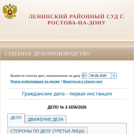
ЛЕНИНСКИЙ РАЙОННЫЙ СУД Г.
РОСТОВА-НА-ДОНУ
СУДЕБНОЕ ДЕЛОПРОИЗВОДСТВО
Вывести список дел, назначенных на дату
Поиск информации по делам
|
Вернуться к списку дел
Гражданские дела - первая инстанция
ДЕЛО № 2-1656/2026
ДЕЛО
ДВИЖЕНИЕ ДЕЛА
СТОРОНЫ ПО ДЕЛУ (ТРЕТЬИ ЛИЦА)