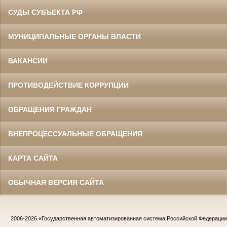
СУДЫ СУБЪЕКТА РФ
МУНИЦИПАЛЬНЫЕ ОРГАНЫ ВЛАСТИ
ВАКАНСИИ
ПРОТИВОДЕЙСТВИЕ КОРРУПЦИИ
ОБРАЩЕНИЯ ГРАЖДАН
ВНЕПРОЦЕССУАЛЬНЫЕ ОБРАЩЕНИЯ
КАРТА САЙТА
ОБЫЧНАЯ ВЕРСИЯ САЙТА
2006-2026
«Государственная автоматизированная система Российской Федераци