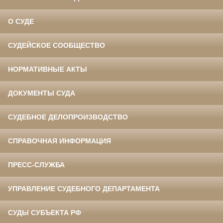
О СУДЕ
СУДЕЙСКОЕ СООБЩЕСТВО
НОРМАТИВНЫЕ АКТЫ
ДОКУМЕНТЫ СУДА
СУДЕБНОЕ ДЕЛОПРОИЗВОДСТВО
СПРАВОЧНАЯ ИНФОРМАЦИЯ
ПРЕСС-СЛУЖБА
УПРАВЛЕНИЕ СУДЕБНОГО ДЕПАРТАМЕНТА
СУДЫ СУБЪЕКТА РФ