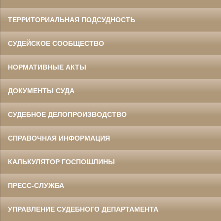
ТЕРРИТОРИАЛЬНАЯ ПОДСУДНОСТЬ
СУДЕЙСКОЕ СООБЩЕСТВО
НОРМАТИВНЫЕ АКТЫ
ДОКУМЕНТЫ СУДА
СУДЕБНОЕ ДЕЛОПРОИЗВОДСТВО
СПРАВОЧНАЯ ИНФОРМАЦИЯ
КАЛЬКУЛЯТОР ГОСПОШЛИНЫ
ПРЕСС-СЛУЖБА
УПРАВЛЕНИЕ СУДЕБНОГО ДЕПАРТАМЕНТА