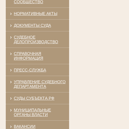
СООБЩЕСТВО
НОРМАТИВНЫЕ АКТЫ
ДОКУМЕНТЫ СУДА
СУДЕБНОЕ
ДЕЛОПРОИЗВОДСТВО
СПРАВОЧНАЯ
ИНФОРМАЦИЯ
ПРЕСС-СЛУЖБА
УПРАВЛЕНИЕ СУДЕБНОГО
ДЕПАРТАМЕНТА
СУДЫ СУБЪЕКТА РФ
МУНИЦИПАЛЬНЫЕ
ОРГАНЫ ВЛАСТИ
ВАКАНСИИ