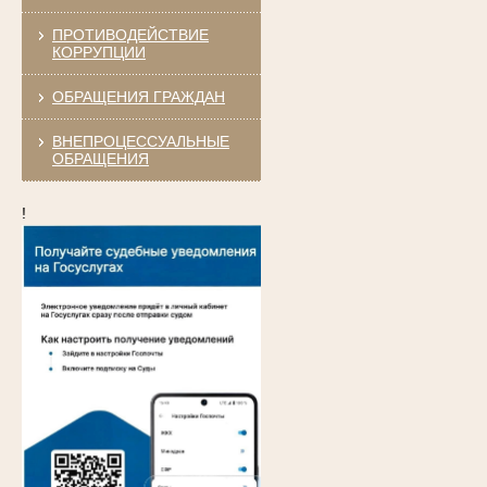
ПРОТИВОДЕЙСТВИЕ
КОРРУПЦИИ
ОБРАЩЕНИЯ ГРАЖДАН
ВНЕПРОЦЕССУАЛЬНЫЕ
ОБРАЩЕНИЯ
!