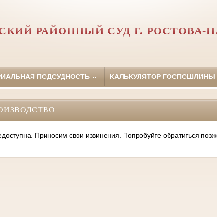
СКИЙ РАЙОННЫЙ СУД Г. РОСТОВА-Н
РИАЛЬНАЯ ПОДСУДНОСТЬ
КАЛЬКУЛЯТОР ГОСПОШЛИНЫ
ОИЗВОДСТВО
оступна. Приносим свои извинения. Попробуйте обратиться позж