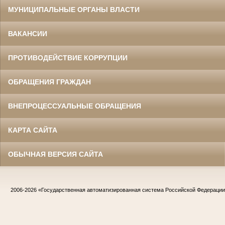
МУНИЦИПАЛЬНЫЕ ОРГАНЫ ВЛАСТИ
ВАКАНСИИ
ПРОТИВОДЕЙСТВИЕ КОРРУПЦИИ
ОБРАЩЕНИЯ ГРАЖДАН
ВНЕПРОЦЕССУАЛЬНЫЕ ОБРАЩЕНИЯ
КАРТА САЙТА
ОБЫЧНАЯ ВЕРСИЯ САЙТА
2006-2026
«Государственная автоматизированная система Российской Федераци