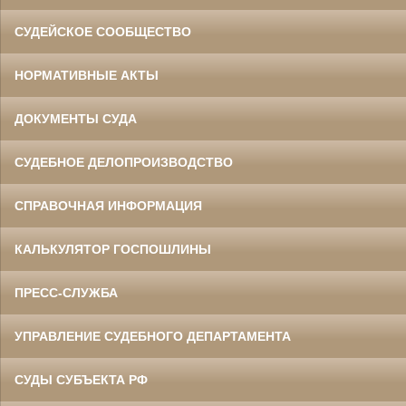
СУДЕЙСКОЕ СООБЩЕСТВО
НОРМАТИВНЫЕ АКТЫ
ДОКУМЕНТЫ СУДА
СУДЕБНОЕ ДЕЛОПРОИЗВОДСТВО
СПРАВОЧНАЯ ИНФОРМАЦИЯ
КАЛЬКУЛЯТОР ГОСПОШЛИНЫ
ПРЕСС-СЛУЖБА
УПРАВЛЕНИЕ СУДЕБНОГО ДЕПАРТАМЕНТА
СУДЫ СУБЪЕКТА РФ