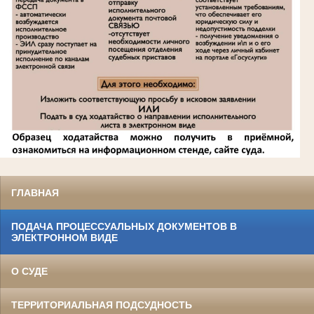
ГЛАВНАЯ
ПОДАЧА ПРОЦЕССУАЛЬНЫХ ДОКУМЕНТОВ В
ЭЛЕКТРОННОМ ВИДЕ
О СУДЕ
ТЕРРИТОРИАЛЬНАЯ ПОДСУДНОСТЬ