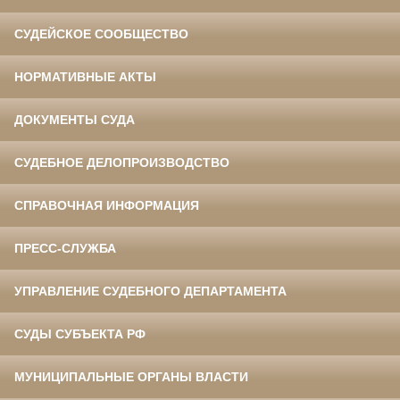
СУДЕЙСКОЕ СООБЩЕСТВО
НОРМАТИВНЫЕ АКТЫ
ДОКУМЕНТЫ СУДА
СУДЕБНОЕ ДЕЛОПРОИЗВОДСТВО
СПРАВОЧНАЯ ИНФОРМАЦИЯ
ПРЕСС-СЛУЖБА
УПРАВЛЕНИЕ СУДЕБНОГО ДЕПАРТАМЕНТА
СУДЫ СУБЪЕКТА РФ
МУНИЦИПАЛЬНЫЕ ОРГАНЫ ВЛАСТИ