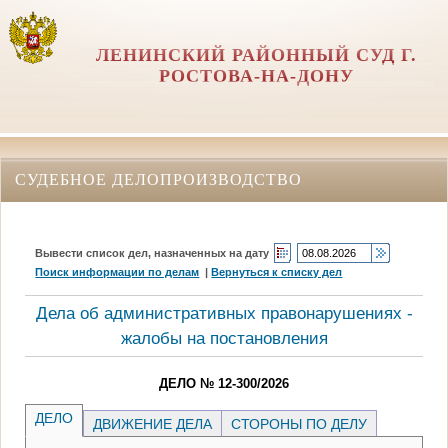
ЛЕНИНСКИЙ РАЙОННЫЙ СУД Г.
РОСТОВА-НА-ДОНУ
СУДЕБНОЕ ДЕЛОПРОИЗВОДСТВО
Вывести список дел, назначенных на дату
Поиск информации по делам
|
Вернуться к списку дел
Дела об административных правонарушениях -
жалобы на постановления
ДЕЛО № 12-300/2026
ДЕЛО
ДВИЖЕНИЕ ДЕЛА
СТОРОНЫ ПО ДЕЛУ