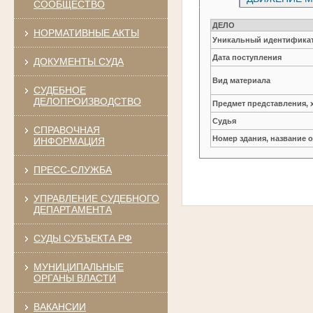
СООБЩЕСТВО
ДЕЛО
НОРМАТИВНЫЕ АКТЫ
Уникальный идентификат
Дата поступления
ДОКУМЕНТЫ СУДА
Вид материала
СУДЕБНОЕ
ДЕЛОПРОИЗВОДСТВО
Предмет представления, 
Судья
СПРАВОЧНАЯ
Номер здания, название 
ИНФОРМАЦИЯ
ПРЕСС-СЛУЖБА
УПРАВЛЕНИЕ СУДЕБНОГО
ДЕПАРТАМЕНТА
СУДЫ СУБЪЕКТА РФ
МУНИЦИПАЛЬНЫЕ
ОРГАНЫ ВЛАСТИ
ВАКАНСИИ