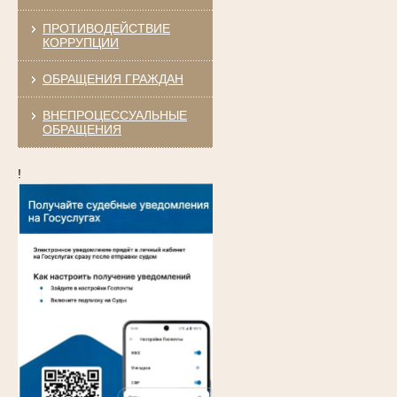
ПРОТИВОДЕЙСТВИЕ
КОРРУПЦИИ
ОБРАЩЕНИЯ ГРАЖДАН
ВНЕПРОЦЕССУАЛЬНЫЕ
ОБРАЩЕНИЯ
!