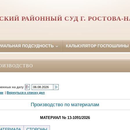
СКИЙ РАЙОННЫЙ СУД Г. РОСТОВА-Н
РИАЛЬНАЯ ПОДСУДНОСТЬ
КАЛЬКУЛЯТОР ГОСПОШЛИНЫ
ОИЗВОДСТВО
ченных на дату
ам
|
Вернуться к списку дел
Производство по материалам
МАТЕРИАЛ № 13-1091/2026
АТЕРИАЛА
СТОРОНЫ