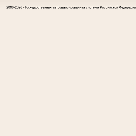
2006-2026
«Государственная автоматизированная система Российской Федераци