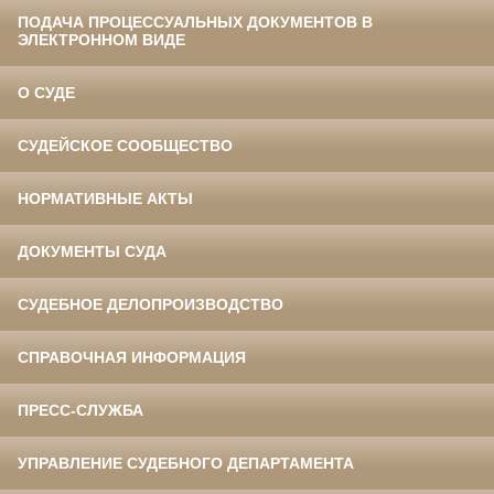
ПОДАЧА ПРОЦЕССУАЛЬНЫХ ДОКУМЕНТОВ В
ЭЛЕКТРОННОМ ВИДЕ
О СУДЕ
СУДЕЙСКОЕ СООБЩЕСТВО
НОРМАТИВНЫЕ АКТЫ
ДОКУМЕНТЫ СУДА
СУДЕБНОЕ ДЕЛОПРОИЗВОДСТВО
СПРАВОЧНАЯ ИНФОРМАЦИЯ
ПРЕСС-СЛУЖБА
УПРАВЛЕНИЕ СУДЕБНОГО ДЕПАРТАМЕНТА