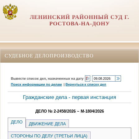
ЛЕНИНСКИЙ РАЙОННЫЙ СУД Г.
РОСТОВА-НА-ДОНУ
СУДЕБНОЕ ДЕЛОПРОИЗВОДСТВО
Вывести список дел, назначенных на дату
Поиск информации по делам
|
Вернуться к списку дел
Гражданские дела - первая инстанция
ДЕЛО № 2-2458/2026 ~ М-1804/2026
ДЕЛО
ДВИЖЕНИЕ ДЕЛА
СТОРОНЫ ПО ДЕЛУ (ТРЕТЬИ ЛИЦА)