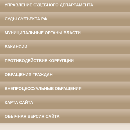
УПРАВЛЕНИЕ СУДЕБНОГО ДЕПАРТАМЕНТА
СУДЫ СУБЪЕКТА РФ
МУНИЦИПАЛЬНЫЕ ОРГАНЫ ВЛАСТИ
ВАКАНСИИ
ПРОТИВОДЕЙСТВИЕ КОРРУПЦИИ
ОБРАЩЕНИЯ ГРАЖДАН
ВНЕПРОЦЕССУАЛЬНЫЕ ОБРАЩЕНИЯ
КАРТА САЙТА
ОБЫЧНАЯ ВЕРСИЯ САЙТА