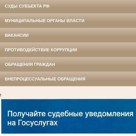
СУДЫ СУБЪЕКТА РФ
МУНИЦИПАЛЬНЫЕ ОРГАНЫ ВЛАСТИ
ВАКАНСИИ
ПРОТИВОДЕЙСТВИЕ КОРРУПЦИИ
ОБРАЩЕНИЯ ГРАЖДАН
ВНЕПРОЦЕССУАЛЬНЫЕ ОБРАЩЕНИЯ
!