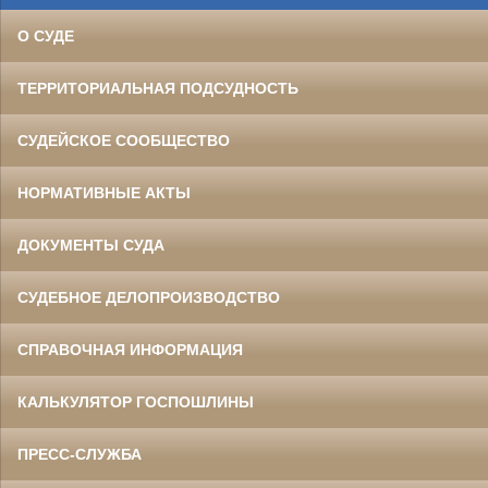
О СУДЕ
ТЕРРИТОРИАЛЬНАЯ ПОДСУДНОСТЬ
СУДЕЙСКОЕ СООБЩЕСТВО
НОРМАТИВНЫЕ АКТЫ
ДОКУМЕНТЫ СУДА
СУДЕБНОЕ ДЕЛОПРОИЗВОДСТВО
СПРАВОЧНАЯ ИНФОРМАЦИЯ
КАЛЬКУЛЯТОР ГОСПОШЛИНЫ
ПРЕСС-СЛУЖБА