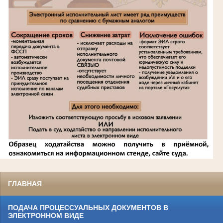
ГЛАВНАЯ
ПОДАЧА ПРОЦЕССУАЛЬНЫХ ДОКУМЕНТОВ В
ЭЛЕКТРОННОМ ВИДЕ