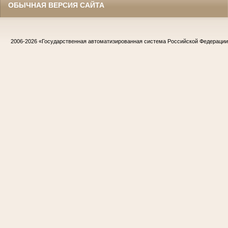
ОБЫЧНАЯ ВЕРСИЯ САЙТА
2006-2026
«Государственная автоматизированная система Российской Федераци