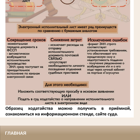
ГЛАВНАЯ