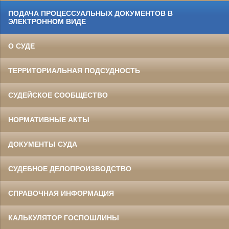
ПОДАЧА ПРОЦЕССУАЛЬНЫХ ДОКУМЕНТОВ В
ЭЛЕКТРОННОМ ВИДЕ
О СУДЕ
ТЕРРИТОРИАЛЬНАЯ ПОДСУДНОСТЬ
СУДЕЙСКОЕ СООБЩЕСТВО
НОРМАТИВНЫЕ АКТЫ
ДОКУМЕНТЫ СУДА
СУДЕБНОЕ ДЕЛОПРОИЗВОДСТВО
СПРАВОЧНАЯ ИНФОРМАЦИЯ
КАЛЬКУЛЯТОР ГОСПОШЛИНЫ