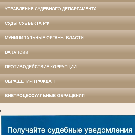
УПРАВЛЕНИЕ СУДЕБНОГО ДЕПАРТАМЕНТА
СУДЫ СУБЪЕКТА РФ
МУНИЦИПАЛЬНЫЕ ОРГАНЫ ВЛАСТИ
ВАКАНСИИ
ПРОТИВОДЕЙСТВИЕ КОРРУПЦИИ
ОБРАЩЕНИЯ ГРАЖДАН
ВНЕПРОЦЕССУАЛЬНЫЕ ОБРАЩЕНИЯ
!