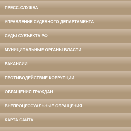
ПРЕСС-СЛУЖБА
УПРАВЛЕНИЕ СУДЕБНОГО ДЕПАРТАМЕНТА
СУДЫ СУБЪЕКТА РФ
МУНИЦИПАЛЬНЫЕ ОРГАНЫ ВЛАСТИ
ВАКАНСИИ
ПРОТИВОДЕЙСТВИЕ КОРРУПЦИИ
ОБРАЩЕНИЯ ГРАЖДАН
ВНЕПРОЦЕССУАЛЬНЫЕ ОБРАЩЕНИЯ
КАРТА САЙТА