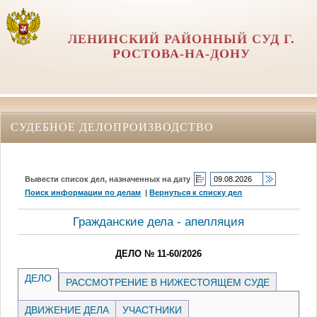
ЛЕНИНСКИЙ РАЙОННЫЙ СУД Г.
РОСТОВА-НА-ДОНУ
СУДЕБНОЕ ДЕЛОПРОИЗВОДСТВО
Вывести список дел, назначенных на дату
Поиск информации по делам
|
Вернуться к списку дел
Гражданские дела - апелляция
ДЕЛО № 11-60/2026
ДЕЛО
РАССМОТРЕНИЕ В НИЖЕСТОЯЩЕМ СУДЕ
ДВИЖЕНИЕ ДЕЛА
УЧАСТНИКИ