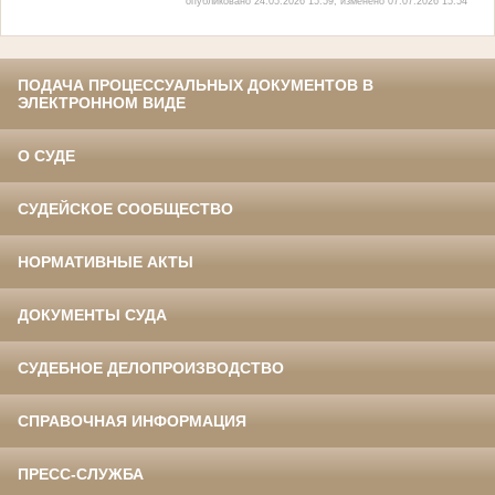
опубликовано 24.05.2026 15:59, изменено 07.07.2026 15:54
ПОДАЧА ПРОЦЕССУАЛЬНЫХ ДОКУМЕНТОВ В
ЭЛЕКТРОННОМ ВИДЕ
О СУДЕ
СУДЕЙСКОЕ СООБЩЕСТВО
НОРМАТИВНЫЕ АКТЫ
ДОКУМЕНТЫ СУДА
СУДЕБНОЕ ДЕЛОПРОИЗВОДСТВО
СПРАВОЧНАЯ ИНФОРМАЦИЯ
ПРЕСС-СЛУЖБА