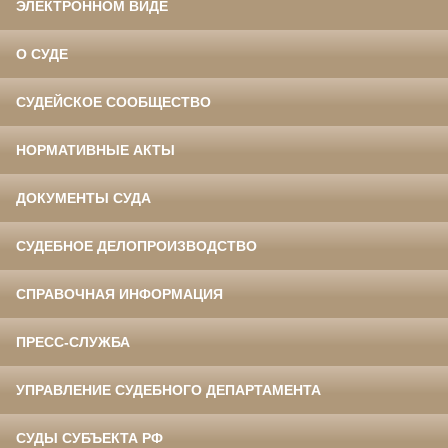
ЭЛЕКТРОННОМ ВИДЕ
О СУДЕ
СУДЕЙСКОЕ СООБЩЕСТВО
НОРМАТИВНЫЕ АКТЫ
ДОКУМЕНТЫ СУДА
СУДЕБНОЕ ДЕЛОПРОИЗВОДСТВО
СПРАВОЧНАЯ ИНФОРМАЦИЯ
ПРЕСС-СЛУЖБА
УПРАВЛЕНИЕ СУДЕБНОГО ДЕПАРТАМЕНТА
СУДЫ СУБЪЕКТА РФ