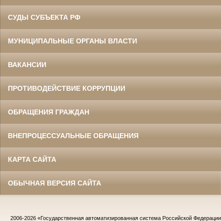
СУДЫ СУБЪЕКТА РФ
МУНИЦИПАЛЬНЫЕ ОРГАНЫ ВЛАСТИ
ВАКАНСИИ
ПРОТИВОДЕЙСТВИЕ КОРРУПЦИИ
ОБРАЩЕНИЯ ГРАЖДАН
ВНЕПРОЦЕССУАЛЬНЫЕ ОБРАЩЕНИЯ
КАРТА САЙТА
ОБЫЧНАЯ ВЕРСИЯ САЙТА
2006-2026
«Государственная автоматизированная система Российской Федераци