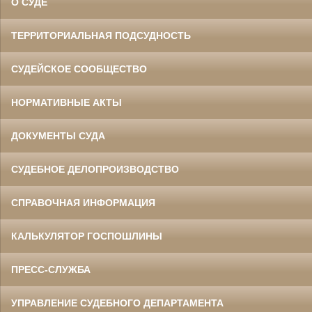
О СУДЕ
ТЕРРИТОРИАЛЬНАЯ ПОДСУДНОСТЬ
СУДЕЙСКОЕ СООБЩЕСТВО
НОРМАТИВНЫЕ АКТЫ
ДОКУМЕНТЫ СУДА
СУДЕБНОЕ ДЕЛОПРОИЗВОДСТВО
СПРАВОЧНАЯ ИНФОРМАЦИЯ
КАЛЬКУЛЯТОР ГОСПОШЛИНЫ
ПРЕСС-СЛУЖБА
УПРАВЛЕНИЕ СУДЕБНОГО ДЕПАРТАМЕНТА