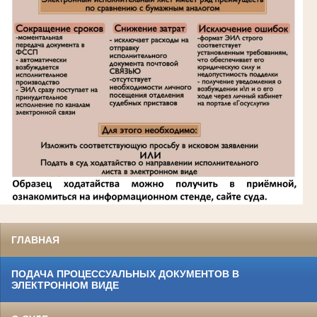
ГЛАВНАЯ
ПОДАЧА ПРОЦЕССУАЛЬНЫХ ДОКУМЕНТОВ В
ЭЛЕКТРОННОМ ВИДЕ