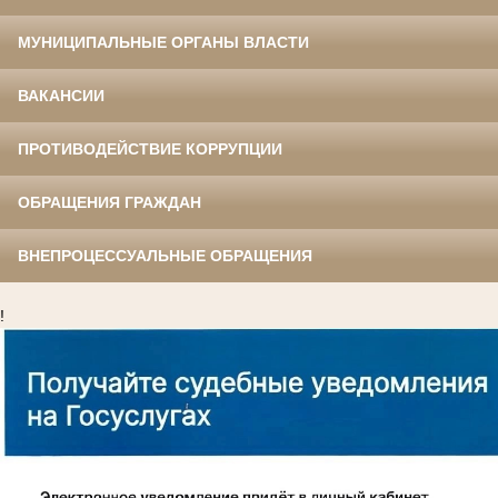
МУНИЦИПАЛЬНЫЕ ОРГАНЫ ВЛАСТИ
ВАКАНСИИ
ПРОТИВОДЕЙСТВИЕ КОРРУПЦИИ
ОБРАЩЕНИЯ ГРАЖДАН
ВНЕПРОЦЕССУАЛЬНЫЕ ОБРАЩЕНИЯ
!