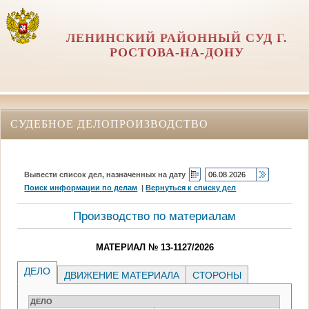
ЛЕНИНСКИЙ РАЙОННЫЙ СУД Г.
РОСТОВА-НА-ДОНУ
СУДЕБНОЕ ДЕЛОПРОИЗВОДСТВО
Вывести список дел, назначенных на дату
Поиск информации по делам
|
Вернуться к списку дел
Производство по материалам
МАТЕРИАЛ № 13-1127/2026
ДЕЛО
ДВИЖЕНИЕ МАТЕРИАЛА
СТОРОНЫ
ДЕЛО