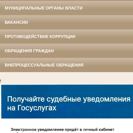
МУНИЦИПАЛЬНЫЕ ОРГАНЫ ВЛАСТИ
ВАКАНСИИ
ПРОТИВОДЕЙСТВИЕ КОРРУПЦИИ
ОБРАЩЕНИЯ ГРАЖДАН
ВНЕПРОЦЕССУАЛЬНЫЕ ОБРАЩЕНИЯ
!