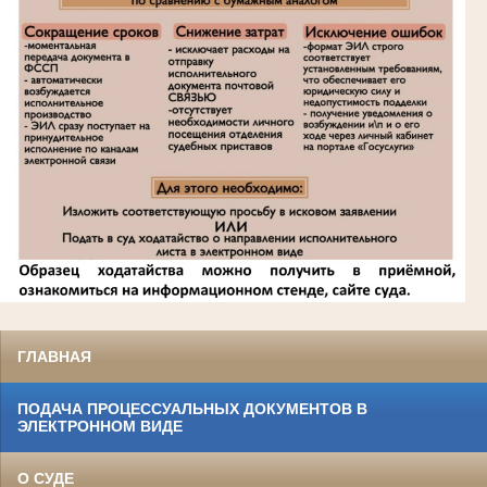
ГЛАВНАЯ
ПОДАЧА ПРОЦЕССУАЛЬНЫХ ДОКУМЕНТОВ В
ЭЛЕКТРОННОМ ВИДЕ
О СУДЕ