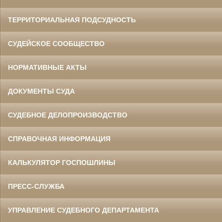
ТЕРРИТОРИАЛЬНАЯ ПОДСУДНОСТЬ
СУДЕЙСКОЕ СООБЩЕСТВО
НОРМАТИВНЫЕ АКТЫ
ДОКУМЕНТЫ СУДА
СУДЕБНОЕ ДЕЛОПРОИЗВОДСТВО
СПРАВОЧНАЯ ИНФОРМАЦИЯ
КАЛЬКУЛЯТОР ГОСПОШЛИНЫ
ПРЕСС-СЛУЖБА
УПРАВЛЕНИЕ СУДЕБНОГО ДЕПАРТАМЕНТА