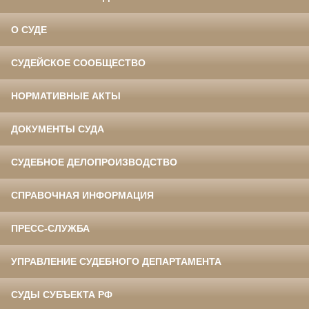
О СУДЕ
СУДЕЙСКОЕ СООБЩЕСТВО
НОРМАТИВНЫЕ АКТЫ
ДОКУМЕНТЫ СУДА
СУДЕБНОЕ ДЕЛОПРОИЗВОДСТВО
СПРАВОЧНАЯ ИНФОРМАЦИЯ
ПРЕСС-СЛУЖБА
УПРАВЛЕНИЕ СУДЕБНОГО ДЕПАРТАМЕНТА
СУДЫ СУБЪЕКТА РФ