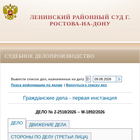
ЛЕНИНСКИЙ РАЙОННЫЙ СУД Г.
РОСТОВА-НА-ДОНУ
СУДЕБНОЕ ДЕЛОПРОИЗВОДСТВО
Вывести список дел, назначенных на дату
Поиск информации по делам
|
Вернуться к списку дел
Гражданские дела - первая инстанция
ДЕЛО № 2-2518/2026 ~ М-1892/2026
ДЕЛО
ДВИЖЕНИЕ ДЕЛА
СТОРОНЫ ПО ДЕЛУ (ТРЕТЬИ ЛИЦА)