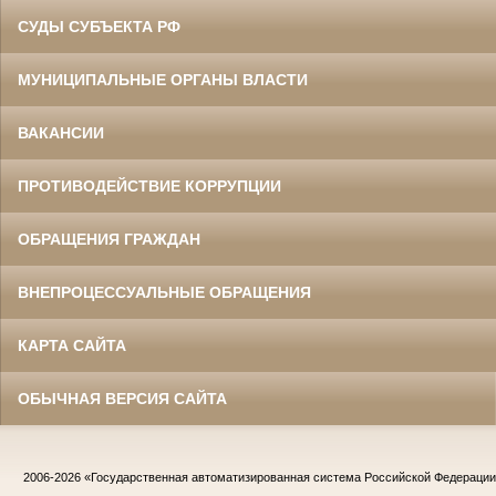
СУДЫ СУБЪЕКТА РФ
МУНИЦИПАЛЬНЫЕ ОРГАНЫ ВЛАСТИ
ВАКАНСИИ
ПРОТИВОДЕЙСТВИЕ КОРРУПЦИИ
ОБРАЩЕНИЯ ГРАЖДАН
ВНЕПРОЦЕССУАЛЬНЫЕ ОБРАЩЕНИЯ
КАРТА САЙТА
ОБЫЧНАЯ ВЕРСИЯ САЙТА
2006-2026
«Государственная автоматизированная система Российской Федераци