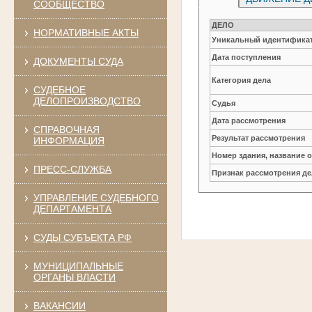
СООБЩЕСТВО
ДЕЛО
НОРМАТИВНЫЕ АКТЫ
Уникальный идентификат
Дата поступления
ДОКУМЕНТЫ СУДА
Категория дела
СУДЕБНОЕ
ДЕЛОПРОИЗВОДСТВО
Судья
Дата рассмотрения
СПРАВОЧНАЯ
Результат рассмотрения
ИНФОРМАЦИЯ
Номер здания, название 
ПРЕСС-СЛУЖБА
Признак рассмотрения де
УПРАВЛЕНИЕ СУДЕБНОГО
ДЕПАРТАМЕНТА
СУДЫ СУБЪЕКТА РФ
МУНИЦИПАЛЬНЫЕ
ОРГАНЫ ВЛАСТИ
ВАКАНСИИ