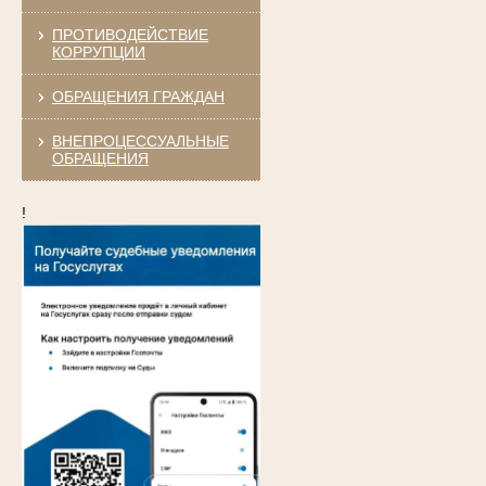
ПРОТИВОДЕЙСТВИЕ
КОРРУПЦИИ
ОБРАЩЕНИЯ ГРАЖДАН
ВНЕПРОЦЕССУАЛЬНЫЕ
ОБРАЩЕНИЯ
!