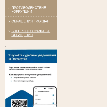
ПРОТИВОДЕЙСТВИЕ
КОРРУПЦИИ
ОБРАЩЕНИЯ ГРАЖДАН
ВНЕПРОЦЕССУАЛЬНЫЕ
ОБРАЩЕНИЯ
!