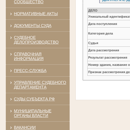
СООБЩЕСТВО
ДЕЛО
НОРМАТИВНЫЕ АКТЫ
Уникальный идентификат
Дата поступления
ДОКУМЕНТЫ СУДА
Категория дела
СУДЕБНОЕ
ДЕЛОПРОИЗВОДСТВО
Судья
Дата рассмотрения
СПРАВОЧНАЯ
Результат рассмотрения
ИНФОРМАЦИЯ
Номер здания, название 
ПРЕСС-СЛУЖБА
Признак рассмотрения де
УПРАВЛЕНИЕ СУДЕБНОГО
ДЕПАРТАМЕНТА
СУДЫ СУБЪЕКТА РФ
МУНИЦИПАЛЬНЫЕ
ОРГАНЫ ВЛАСТИ
ВАКАНСИИ