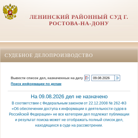
ЛЕНИНСКИЙ РАЙОННЫЙ СУД Г.
РОСТОВА-НА-ДОНУ
СУДЕБНОЕ ДЕЛОПРОИЗВОДСТВО
Вывести список дел, назначенных на дату
Поиск информации по делам
На 09.08.2026 дел не назначено
В соответствии с Федеральным законом от 22.12.2008 № 262-ФЗ
«Об обеспечении доступа к информации о деятельности судов в
Российской Федерации» не все категории дел подлежат публикации
и результат поиска может не отображать полный список дел,
находящихся в суде на рассмотрении.