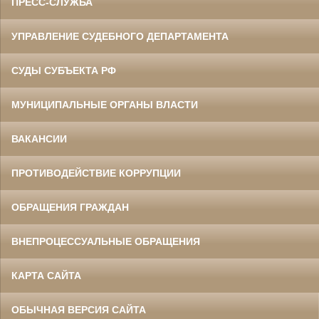
ПРЕСС-СЛУЖБА
УПРАВЛЕНИЕ СУДЕБНОГО ДЕПАРТАМЕНТА
СУДЫ СУБЪЕКТА РФ
МУНИЦИПАЛЬНЫЕ ОРГАНЫ ВЛАСТИ
ВАКАНСИИ
ПРОТИВОДЕЙСТВИЕ КОРРУПЦИИ
ОБРАЩЕНИЯ ГРАЖДАН
ВНЕПРОЦЕССУАЛЬНЫЕ ОБРАЩЕНИЯ
КАРТА САЙТА
ОБЫЧНАЯ ВЕРСИЯ САЙТА