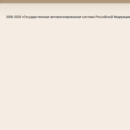
2006-2026
«Государственная автоматизированная система Российской Федераци