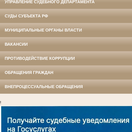
УПРАВЛЕНИЕ СУДЕБНОГО ДЕПАРТАМЕНТА
СУДЫ СУБЪЕКТА РФ
МУНИЦИПАЛЬНЫЕ ОРГАНЫ ВЛАСТИ
ВАКАНСИИ
ПРОТИВОДЕЙСТВИЕ КОРРУПЦИИ
ОБРАЩЕНИЯ ГРАЖДАН
ВНЕПРОЦЕССУАЛЬНЫЕ ОБРАЩЕНИЯ
!