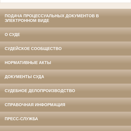
ПОДАЧА ПРОЦЕССУАЛЬНЫХ ДОКУМЕНТОВ В
ЭЛЕКТРОННОМ ВИДЕ
О СУДЕ
СУДЕЙСКОЕ СООБЩЕСТВО
НОРМАТИВНЫЕ АКТЫ
ДОКУМЕНТЫ СУДА
СУДЕБНОЕ ДЕЛОПРОИЗВОДСТВО
СПРАВОЧНАЯ ИНФОРМАЦИЯ
ПРЕСС-СЛУЖБА