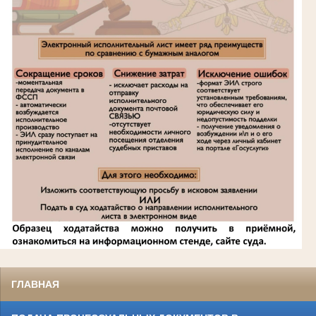
ГЛАВНАЯ