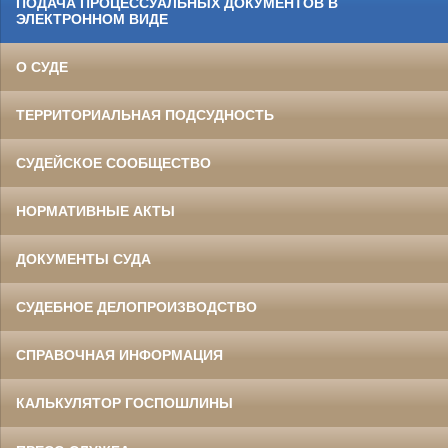
ПОДАЧА ПРОЦЕССУАЛЬНЫХ ДОКУМЕНТОВ В
ЭЛЕКТРОННОМ ВИДЕ
О СУДЕ
ТЕРРИТОРИАЛЬНАЯ ПОДСУДНОСТЬ
СУДЕЙСКОЕ СООБЩЕСТВО
НОРМАТИВНЫЕ АКТЫ
ДОКУМЕНТЫ СУДА
СУДЕБНОЕ ДЕЛОПРОИЗВОДСТВО
СПРАВОЧНАЯ ИНФОРМАЦИЯ
КАЛЬКУЛЯТОР ГОСПОШЛИНЫ